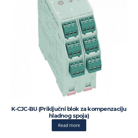
K-CJC-BU (Priključni blok za kompenzaciju
hladnog spoja)
Read more