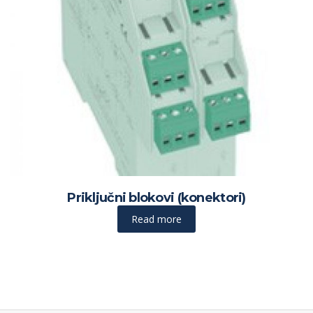
Priključni blokovi (konektori)
Read more