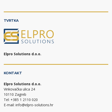
TVRTKA
Elpro Solutions d.o.o.
KONTAKT
Elpro Solutions d.o.o.
Vinkovačka ulica 24
10110 Zagreb
Tel: +385 1 2110 020
E-mail: info@elpro-solutions.hr