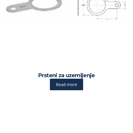
Prsteni za uzemljenje
Read more