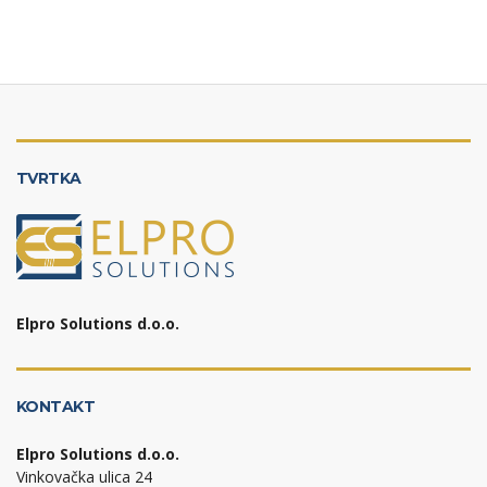
TVRTKA
Elpro Solutions d.o.o.
KONTAKT
Elpro Solutions d.o.o.
Vinkovačka ulica 24