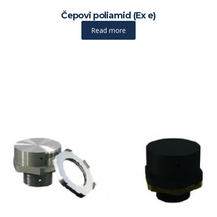
Čepovi poliamid (Ex e)
Read more