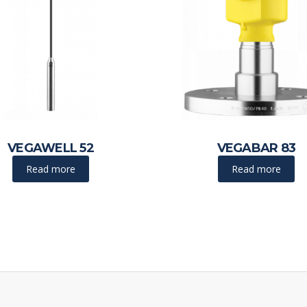
VEGAWELL 52
VEGABAR 83
Read more
Read more